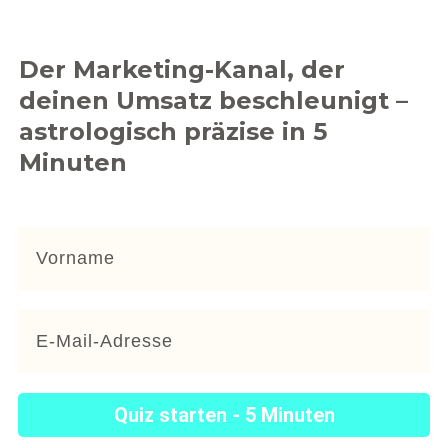
Der Marketing-Kanal, der
deinen Umsatz beschleunigt –
astrologisch präzise in 5
Minuten
Quiz starten - 5 Minuten