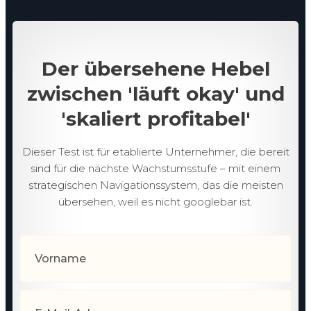
Der übersehene Hebel
zwischen 'läuft okay' und
'skaliert profitabel'
Dieser Test ist für etablierte Unternehmer, die bereit
sind für die nächste Wachstumsstufe – mit einem
strategischen Navigationssystem, das die meisten
übersehen, weil es nicht googlebar ist.