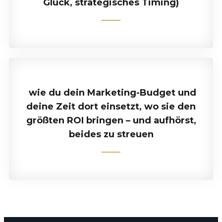
Glück, strategisches Timing)
wie du dein Marketing-Budget und
deine Zeit dort einsetzt, wo sie den
größten ROI bringen – und aufhörst,
beides zu streuen