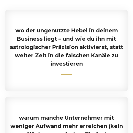
wo der ungenutzte Hebel in deinem
Business liegt – und wie du ihn mit
astrologischer Präzision aktivierst, statt
weiter Zeit in die falschen Kanäle zu
investieren
warum manche Unternehmer mit
weniger Aufwand mehr erreichen (kein