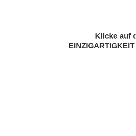
Klicke auf 
EINZIGARTIGKEIT 