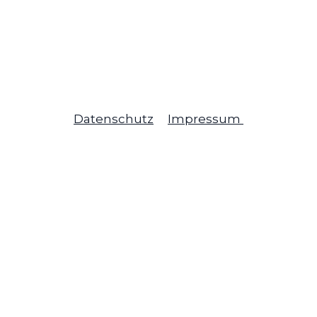
Datenschutz
Impressum