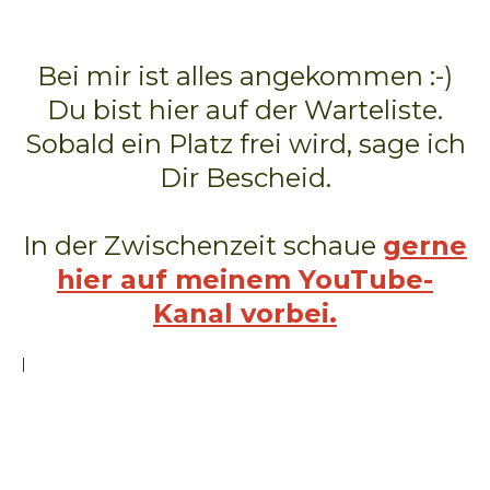
Bei mir ist alles angekommen :-)
Du bist hier auf der Warteliste.
Sobald ein Platz frei wird, sage ich
Dir Bescheid.
In der Zwischenzeit schaue
gerne
hier auf meinem YouTube-
Kanal vorbei.
I