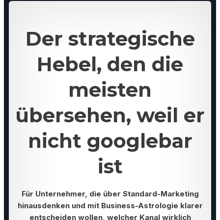
Der strategische
Hebel, den die
meisten
übersehen, weil er
nicht googlebar
ist
Für Unternehmer, die über Standard-Marketing
hinausdenken und mit Business-Astrologie klarer
entscheiden wollen, welcher Kanal wirklich