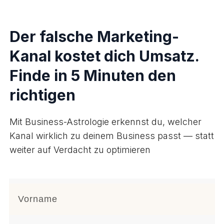
Der falsche Marketing-
Kanal kostet dich Umsatz.
Finde in 5 Minuten den
richtigen
Mit Business-Astrologie erkennst du, welcher
Kanal wirklich zu deinem Business passt — statt
weiter auf Verdacht zu optimieren