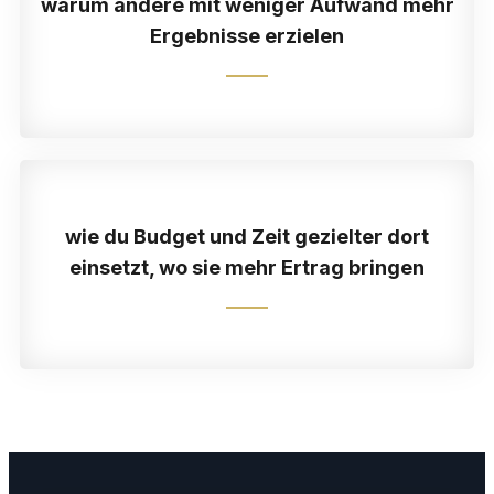
warum andere mit weniger Aufwand mehr
Ergebnisse erzielen
wie du Budget und Zeit gezielter dort
einsetzt, wo sie mehr Ertrag bringen