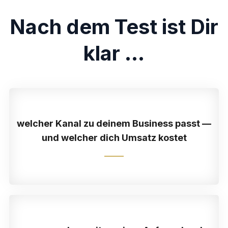
Nach dem Test ist Dir
klar ...
welcher Kanal zu deinem Business passt —
und welcher dich Umsatz kostet