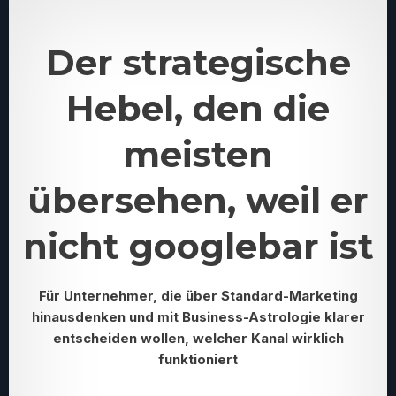
Der strategische
Hebel, den die
meisten
übersehen, weil er
nicht googlebar ist
Für Unternehmer, die über Standard-Marketing
hinausdenken und mit Business-Astrologie klarer
entscheiden wollen, welcher Kanal wirklich
funktioniert