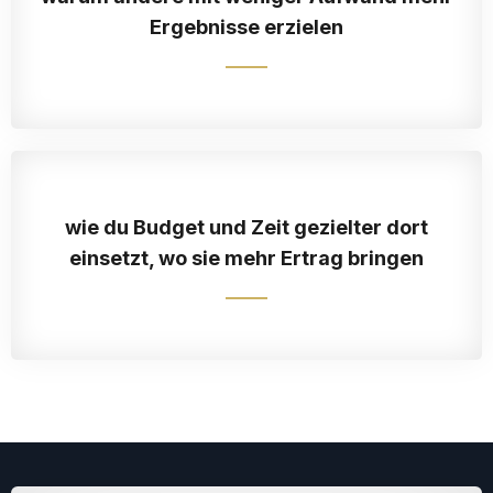
Ergebnisse erzielen
wie du Budget und Zeit gezielter dort
einsetzt, wo sie mehr Ertrag bringen