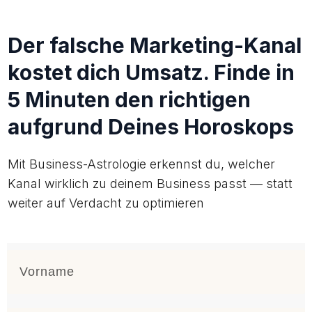
Der falsche Marketing-Kanal
kostet dich Umsatz. Finde in
5 Minuten den richtigen
aufgrund Deines Horoskops
Mit Business-Astrologie erkennst du, welcher
Kanal wirklich zu deinem Business passt — statt
weiter auf Verdacht zu optimieren