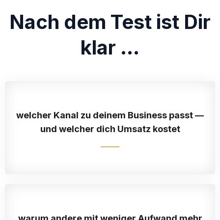
Nach dem Test ist Dir
klar ...
welcher Kanal zu deinem Business passt —
und welcher dich Umsatz kostet
warum andere mit weniger Aufwand mehr